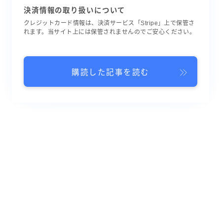
決済情報の取り扱いについて
クレジットカード情報は、決済サービス「Stripe」上で保管さ
れます。当サイト上には保管されませんのでご安心ください。
購読した記事を読む