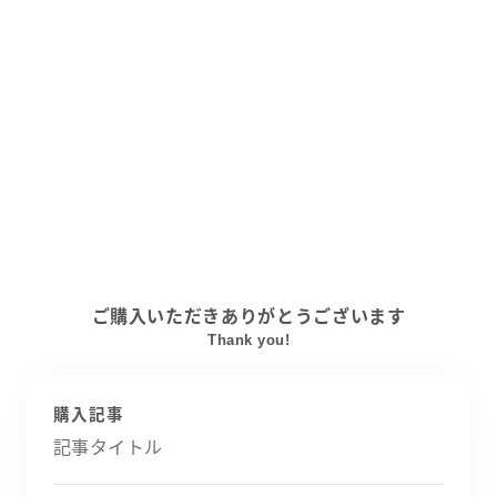
ご購入いただきありがとうございます
Thank you!
購入記事
記事タイトル