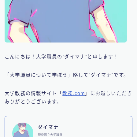
こんにちは！大学職員の”ダイマナ”と申します！
「大学職員について学ぼう」略して”ダイマナ”です。
大学教務の情報サイト「
教務.com
」にお越しいただき
ありがとうございます。
ダイマナ
現役国立大学職員