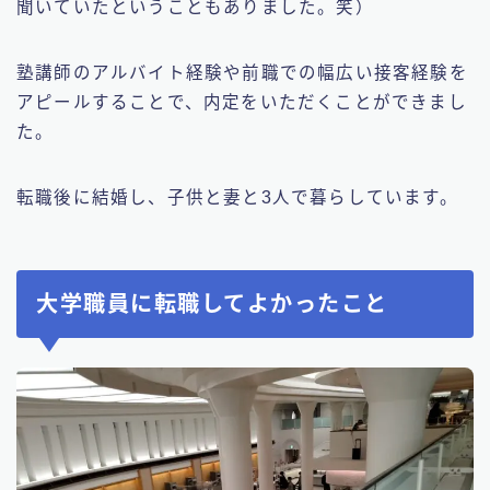
聞いていたということもありました。笑）
塾講師のアルバイト経験や前職での幅広い接客経験を
アピールすることで、内定をいただくことができまし
た。
転職後に結婚し、子供と妻と3人で暮らしています。
大学職員に転職してよかったこと