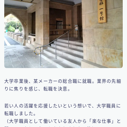
大学卒業後、某メーカーの総合職に就職。業界の先細
りに焦りを感じ、転職を決意。
若い人の活躍を応援したいという想いで、大学職員に
転職しました。
（大学職員として働いている友人から「楽な仕事」と