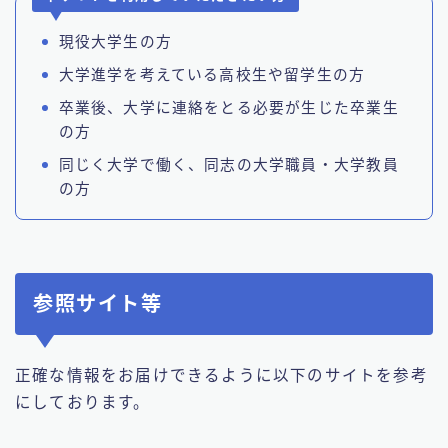
現役大学生の方
大学進学を考えている高校生や留学生の方
卒業後、大学に連絡をとる必要が生じた卒業生
の方
同じく大学で働く、同志の大学職員・大学教員
の方
参照サイト等
正確な情報をお届けできるように以下のサイトを参考
にしております。