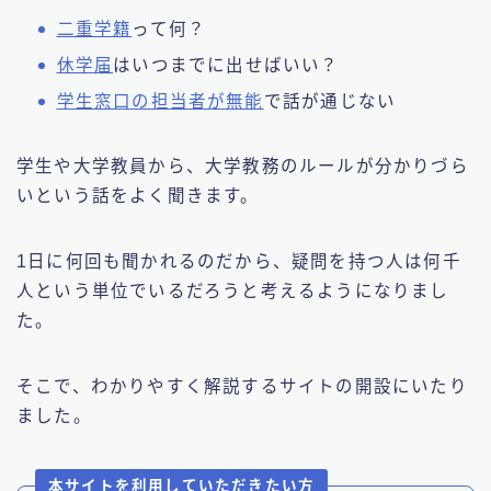
二重学籍
って何？
休学届
はいつまでに出せばいい？
学生窓口の担当者が無能
で話が通じない
学生や大学教員から、大学教務のルールが分かりづら
いという話をよく聞きます。
1日に何回も聞かれるのだから、疑問を持つ人は何千
人という単位でいるだろうと考えるようになりまし
た。
そこで、わかりやすく解説するサイトの開設にいたり
ました。
本サイトを利用していただきたい方