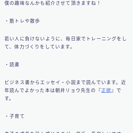
僕の趣味なんかも紹介させて頂きますね！
・筋トレや散歩
若い人に負けないように、毎日家でトレーニングをし
て、体力づくりをしています。
・読書
ビジネス書からエッセイ・小説まで読んでいます。近
年読んでよかった本は朝井リョウ先生の『
正欲
』で
す。
・子育て