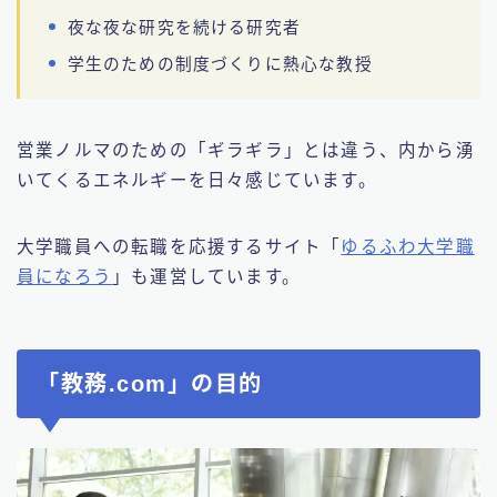
夜な夜な研究を続ける研究者
学生のための制度づくりに熱心な教授
営業ノルマのための「ギラギラ」とは違う、内から湧
いてくるエネルギーを日々感じています。
大学職員への転職を応援するサイト「
ゆるふわ大学職
員になろう
」も運営しています。
「教務.com」の目的