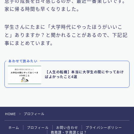
息子の成長を日々感じるのが、最近一番楽しいです。
家に帰る時間も早くなりました。
学生さんにたまに「大学時代にやったほうがいいこ
と」ありますか？と聞かれることがあるので、下記記
事にまとめています。
あわせて読みたい
【人生の転機】本当に大学生の間にやっておけ
ばよかったこと4選
HOME
プロフィール
＞
ホーム
プロフィール
お問い合わせ
プライバシーポリシー
教務課・学務課とは？