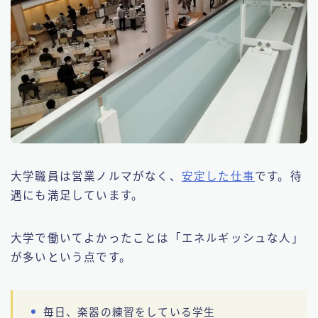
大学職員は営業ノルマがなく、
安定した仕事
です。待
遇にも満足しています。
大学で働いてよかったことは「エネルギッシュな人」
が多いという点です。
毎日、楽器の練習をしている学生