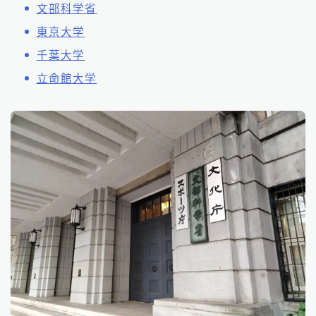
文部科学省
東京大学
千葉大学
立命館大学