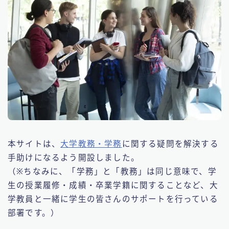
本サイトは、
大学教務・学務
に関する疑問を解決する
手助けになるよう開設しました。
（※ちなみに、「学務」と「教務」は同じ意味で、学
生の授業履修・成績・卒業学籍に関することなど、大
学教員と一緒に学生の皆さんのサポートを行っている
部署です。）