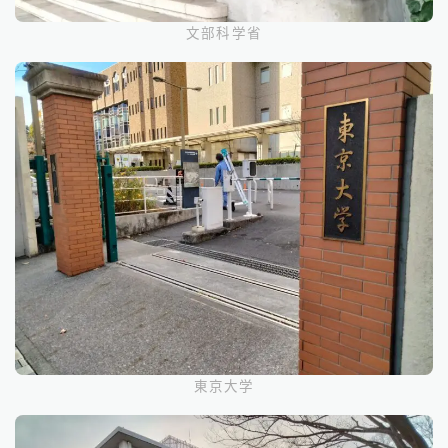
文部科学省
東京大学