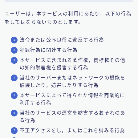
ユーザーは，本サービスの利用にあたり，以下の行為
をしてはならないものとします。
法令または公序良俗に違反する行為
犯罪行為に関連する行為
本サービスに含まれる著作権，商標権その他
の知的財産権を侵害する行為
当社のサーバーまたはネットワークの機能を
破壊したり，妨害したりする行為
本サービスによって得られた情報を商業的に
利用する行為
当社のサービスの運営を妨害するおそれのあ
る行為
不正アクセスをし，またはこれを試みる行為