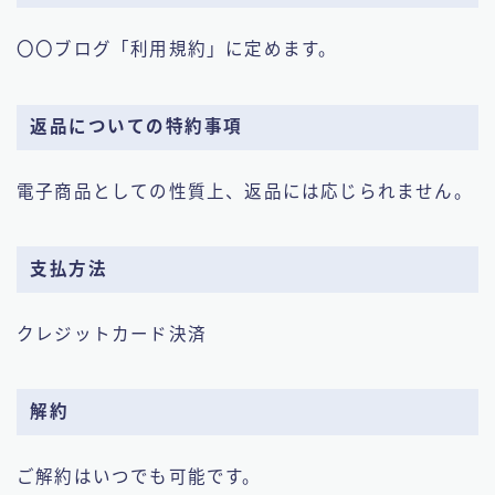
〇〇ブログ「利用規約」に定めます。
返品についての特約事項
電子商品としての性質上、返品には応じられません。
支払方法
クレジットカード決済
解約
ご解約はいつでも可能です。