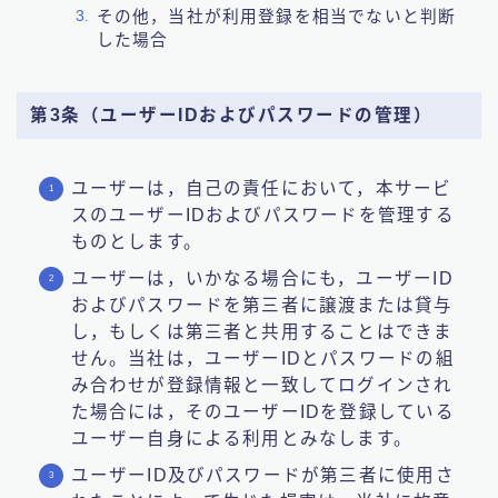
その他，当社が利用登録を相当でないと判断
した場合
第3条（ユーザーIDおよびパスワードの管理）
ユーザーは，自己の責任において，本サービ
スのユーザーIDおよびパスワードを管理する
ものとします。
ユーザーは，いかなる場合にも，ユーザーID
およびパスワードを第三者に譲渡または貸与
し，もしくは第三者と共用することはできま
せん。当社は，ユーザーIDとパスワードの組
み合わせが登録情報と一致してログインされ
た場合には，そのユーザーIDを登録している
ユーザー自身による利用とみなします。
ユーザーID及びパスワードが第三者に使用さ