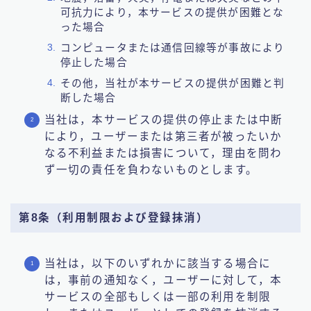
可抗力により，本サービスの提供が困難とな
った場合
コンピュータまたは通信回線等が事故により
停止した場合
その他，当社が本サービスの提供が困難と判
断した場合
当社は，本サービスの提供の停止または中断
により，ユーザーまたは第三者が被ったいか
なる不利益または損害について，理由を問わ
ず一切の責任を負わないものとします。
第8条（利用制限および登録抹消）
当社は，以下のいずれかに該当する場合に
は，事前の通知なく，ユーザーに対して，本
サービスの全部もしくは一部の利用を制限