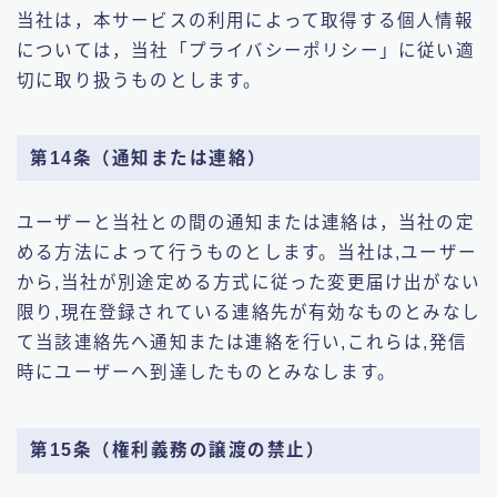
当社は，本サービスの利用によって取得する個人情報
については，当社「プライバシーポリシー」に従い適
切に取り扱うものとします。
第14条（通知または連絡）
ユーザーと当社との間の通知または連絡は，当社の定
める方法によって行うものとします。当社は,ユーザー
から,当社が別途定める方式に従った変更届け出がない
限り,現在登録されている連絡先が有効なものとみなし
て当該連絡先へ通知または連絡を行い,これらは,発信
時にユーザーへ到達したものとみなします。
第15条（権利義務の譲渡の禁止）