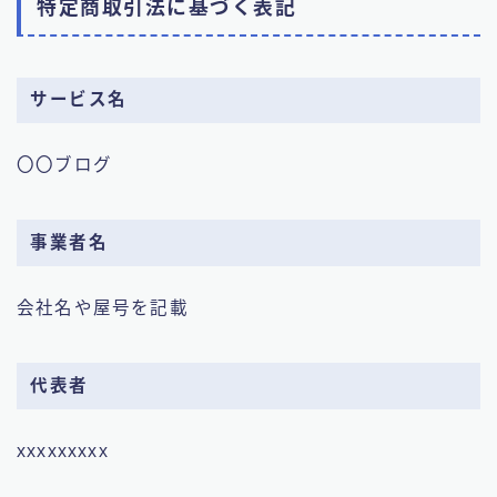
特定商取引法に基づく表記
サービス名
〇〇ブログ
事業者名
会社名や屋号を記載
代表者
xxxxxxxxx