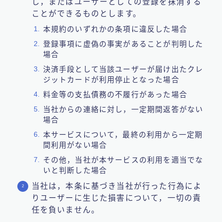
し，またはユーザーとしての登録を抹消する
ことができるものとします。
本規約のいずれかの条項に違反した場合
登録事項に虚偽の事実があることが判明した
場合
決済手段として当該ユーザーが届け出たクレ
ジットカードが利用停止となった場合
料金等の支払債務の不履行があった場合
当社からの連絡に対し，一定期間返答がない
場合
本サービスについて，最終の利用から一定期
間利用がない場合
その他，当社が本サービスの利用を適当でな
いと判断した場合
当社は，本条に基づき当社が行った行為によ
りユーザーに生じた損害について，一切の責
任を負いません。