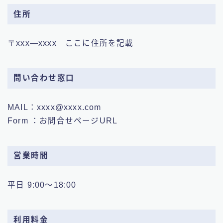
住所
〒xxx―xxxx ここに住所を記載
問い合わせ窓口
MAIL：xxxx@xxxx.com
Form ：お問合せページURL
営業時間
平日 9:00～18:00
利用料金