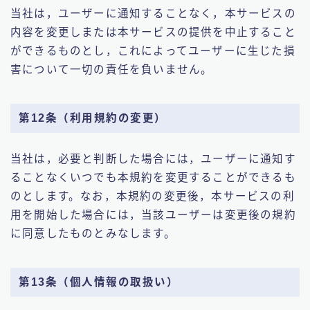
当社は，ユーザーに通知することなく，本サービスの
内容を変更しまたは本サービスの提供を中止すること
ができるものとし，これによってユーザーに生じた損
害について一切の責任を負いません。
第12条（利用規約の変更）
当社は，必要と判断した場合には，ユーザーに通知す
ることなくいつでも本規約を変更することができるも
のとします。なお，本規約の変更後，本サービスの利
用を開始した場合には，当該ユーザーは変更後の規約
に同意したものとみなします。
第13条（個人情報の取扱い）