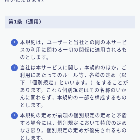
第1条（適用）
本規約は，ユーザーと当社との間の本サービ
スの利用に関わる一切の関係に適用されるも
のとします。
当社は本サービスに関し，本規約のほか，ご
利用にあたってのルール等，各種の定め（以
下,「個別規定」といいます。）をすることが
あります。これら個別規定はその名称のいか
んに関わらず，本規約の一部を構成するもの
とします。
本規約の定めが前項の個別規定の定めと矛盾
する場合には，個別規定において特段の定め
なき限り，個別規定の定めが優先されるもの
とします。