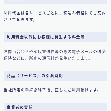
利用代金は各サービスごとに、税込み価格にてご案内
させて頂きます。
利用料金以外にお客様に発生する料金等
お問い合わせや領収書送信等の際の電子メールの送受
信時などに、所定の通信料が発生いたします。
商品（サービス）の引渡時期
当社所定の手続き終了後、直ちにご利用頂けます。
事業者の責任