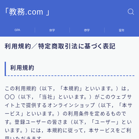
「教務.com 」
GPA
休学
停学
留年
利用規約／特定商取引法に基づく表記
利用規約
この利用規約（以下，「本規約」といいます。）は，
〇〇（以下，「当社」といいます。）がこのウェブサ
イト上で提供するオンラインショップ（以下，「本サ
ービス」といいます。）の利用条件を定めるもので
す。登録ユーザーの皆さま（以下，「ユーザー」とい
います。）には，本規約に従って，本サービスをご利
用いただきます。