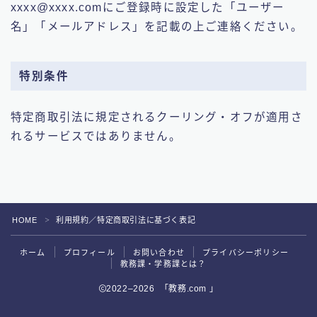
xxxx@xxxx.comにご登録時に設定した「ユーザー
名」「メールアドレス」を記載の上ご連絡ください。
特別条件
特定商取引法に規定されるクーリング・オフが適用さ
れるサービスではありません。
HOME
利用規約／特定商取引法に基づく表記
＞
ホーム
プロフィール
お問い合わせ
プライバシーポリシー
教務課・学務課とは？
2022–2026 「教務.com 」