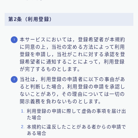
第2条（利用登録）
本サービスにおいては，登録希望者が本規約
に同意の上，当社の定める方法によって利用
登録を申請し，当社がこれに対する承認を登
録希望者に通知することによって，利用登録
が完了するものとします。
当社は，利用登録の申請者に以下の事由があ
ると判断した場合，利用登録の申請を承認し
ないことがあり，その理由については一切の
開示義務を負わないものとします。
利用登録の申請に際して虚偽の事項を届け出
た場合
本規約に違反したことがある者からの申請で
ある場合