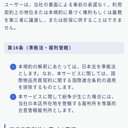
ユーザーは，当社の書面による事前の承諾なく，利用
契約上の地位または本規約に基づく権利もしくは義務
を第三者に譲渡し，または担保に供することはできま
せん。
第16条（準拠法・裁判管轄）
本規約の解釈にあたっては，日本法を準拠法
とします。なお，本サービスに関しては，国
際物品売買契約に関する国際連合条約の適用
を排除するものとします。
本サービスに関して紛争が生じた場合には，
当社の本店所在地を管轄する裁判所を専属的
合意管轄裁判所とします。