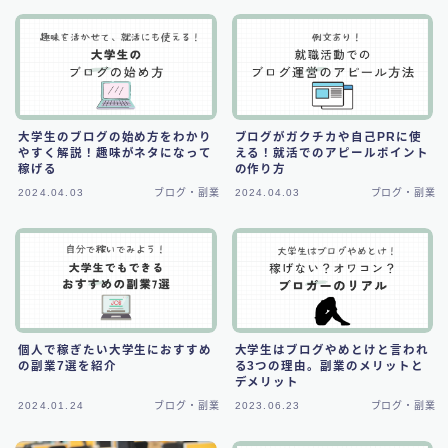
大学生のブログの始め方をわかり
ブログがガクチカや自己PRに使
やすく解説！趣味がネタになって
える！就活でのアピールポイント
稼げる
の作り方
2024.04.03
ブログ・副業
2024.04.03
ブログ・副業
個人で稼ぎたい大学生におすすめ
大学生はブログやめとけと言われ
の副業7選を紹介
る3つの理由。副業のメリットと
デメリット
2024.01.24
ブログ・副業
2023.06.23
ブログ・副業