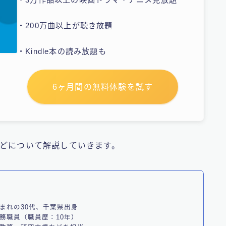
・200万曲以上が聴き放題
・Kindle本の読み放題も
6ヶ月間の無料体験を試す
方法などについて解説していきます。
まれの30代、千葉県出身
務職員（職員歴：10年）