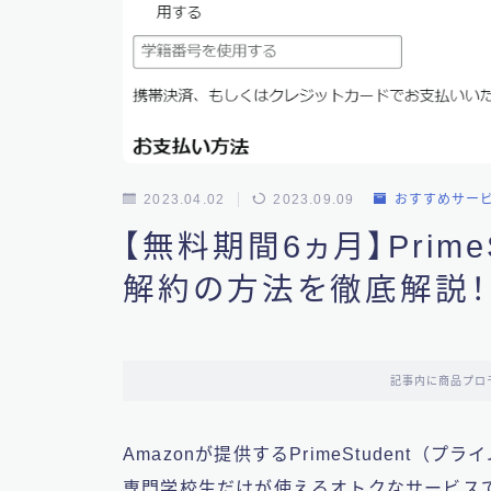
2023.04.02
2023.09.09
おすすめサー
【無料期間6ヵ月】Prime
解約の方法を徹底解説！
記事内に商品プロ
Amazonが提供するPrimeStudent
専門学校生だけが使えるオトクなサービス