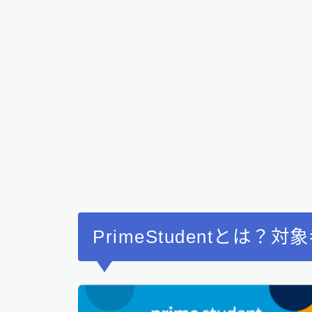
PrimeStudentとは？対