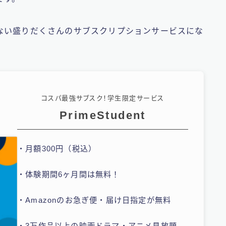
ない盛りだくさんのサブスクリプションサービスにな
コスパ最強サブスク！学生限定サービス
PrimeStudent
・月額300円（税込）
・体験期間6ヶ月間は無料！
・Amazonのお急ぎ便・届け日指定が無料
・3万作品以上の映画ドラマ・アニメ見放題