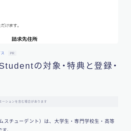
ビス
PR
Studentの対象・特典と登録・
モーションを含む場合があります
（プライムスチューデント）は、大学生・専門学校生・高等
です。