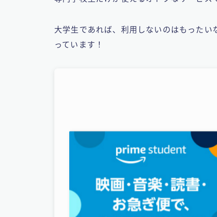
大学生であれば、利用しないのはもったい
っています！