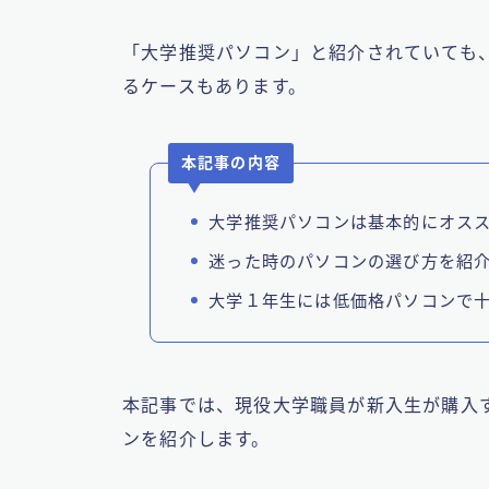
「大学推奨パソコン」と紹介されていても
るケースもあります。
本記事の内容
大学推奨パソコンは基本的にオス
迷った時のパソコンの選び方を紹
大学１年生には低価格パソコンで
本記事では、現役大学職員が新入生が購入
ンを紹介します。