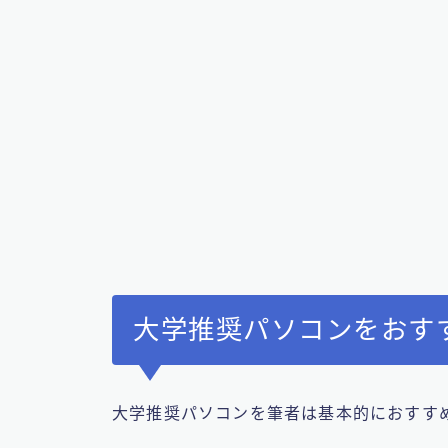
大学推奨パソコンをおす
大学推奨パソコンを筆者は基本的におすす