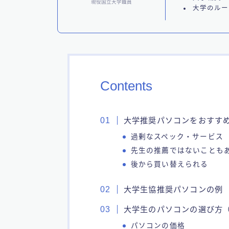
現役国立大学職員
大学のルー
Contents
大学推奨パソコンをおすす
過剰なスペック・サービス
先生の推薦ではないことも
後から買い替えられる
大学生協推奨パソコンの例
大学生のパソコンの選び方
パソコンの価格