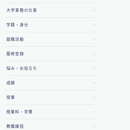
大学事務の仕事
学籍・身分
就職活動
履修登録
悩み・お役立ち
成績
授業
授業料・学費
教職課程