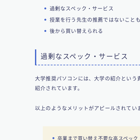
過剰なスペック・サービス
授業を行う先生の推薦ではないこと
後から買い替えられる
過剰なスペック・サービス
大学推奨パソコンには、大学の紹介という
紹介されています。
以上のようなメリットがアピールされてい
卒業まで買い替え不要な高スペック