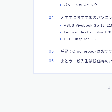
パソコンのスペック
大学生におすすめのパソコ
ASUS Vivobook Go 15 E
Lenovo IdeaPad Slim 170
DELL Inspiron 15
補足：Chromebookはお
まとめ：新入生は低価格の
ス