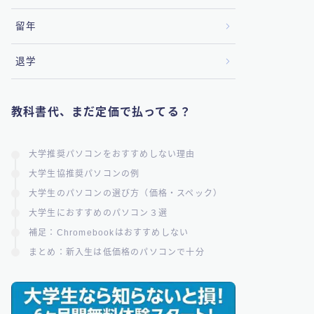
留年
退学
教科書代、まだ定価で払ってる？
大学推奨パソコンをおすすめしない理由
大学生協推奨パソコンの例
大学生のパソコンの選び方（価格・スペック）
大学生におすすめのパソコン３選
補足：Chromebookはおすすめしない
まとめ：新入生は低価格のパソコンで十分