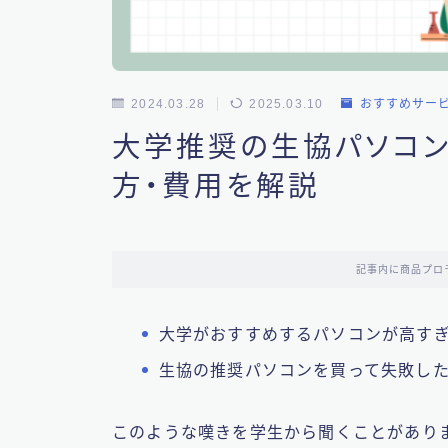
2024.03.28
2025.03.10
おすすめサー
大学推奨の生協パソコン
方・費用を解説
記事内に商品プロ
大学がおすすめするパソコンが高す
生協の推奨パソコンを買って失敗し
このような嘆きを学生から聞くことがあり