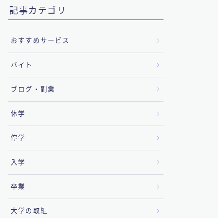
記事カテゴリ
おすすめサービス
バイト
ブログ・副業
休学
停学
入学
卒業
大学の取組