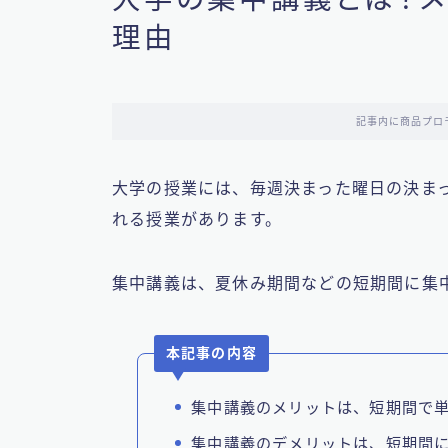
理由
記事内に商品プロ
大学の授業には、毎週決まった曜日の決ま
れる授業があります。
集中講義は、夏休み期間などの短期間に集
本記事の内容
集中講義のメリットは、短期間で
集中講義のデメリットは、短期間