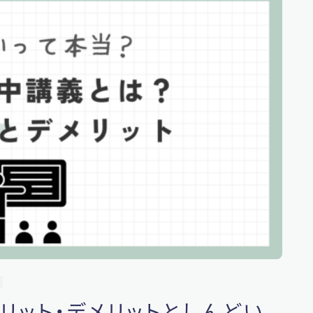
リット・デメリットとしんどい