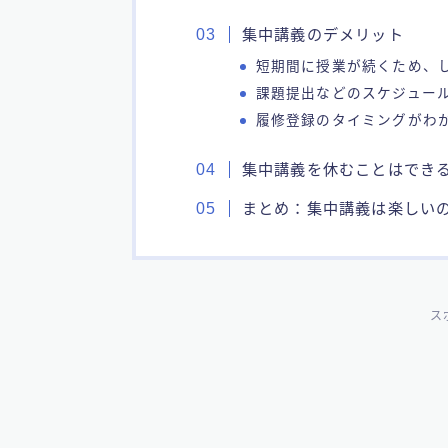
集中講義のデメリット
短期間に授業が続くため、
課題提出などのスケジュー
履修登録のタイミングがわ
集中講義を休むことはでき
まとめ：集中講義は楽しい
ス