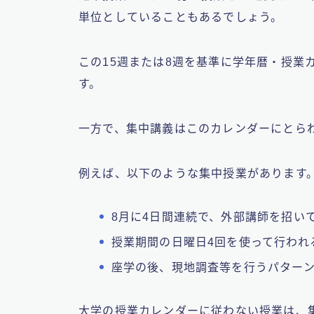
単位としていることもあるでしょう。
この15週または8週を基準に学年暦・授業
す。
一方で、集中講義はこのカレンダーにとら
例えば、以下のような集中授業があります
8月に4日間連続で、外部講師を招い
授業期間の日曜日4回を使って行われ
座学の後、現地調査等を行うパター
大学の授業カレンダーに従わない授業は、