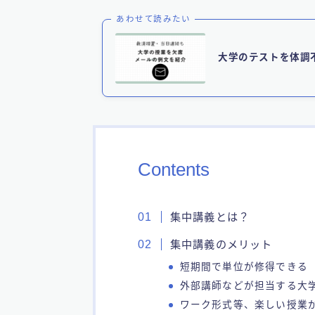
あわせて読みたい
大学のテストを体調
Contents
集中講義とは？
集中講義のメリット
短期間で単位が修得できる
外部講師などが担当する大
ワーク形式等、楽しい授業