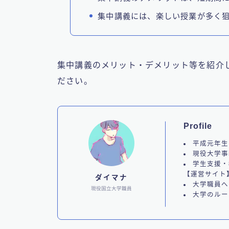
集中講義には、楽しい授業が多く
集中講義のメリット・デメリット等を紹介
ださい。
Profile
平成元年生
現役大学事
学生支援・
【運営サイト
ダイマナ
大学職員へ
現役国立大学職員
大学のルー