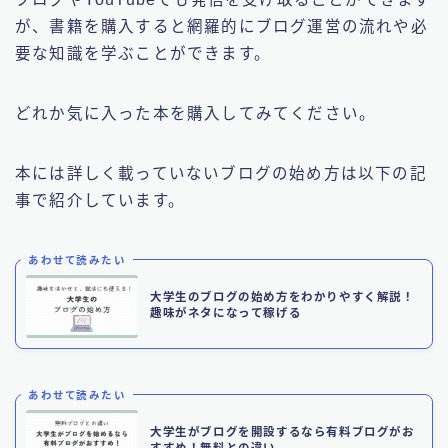
が、書籍を購入すると網羅的にブログ運営の流れや必
要な知識を学ぶことができます。
どれか気に入った本を購入してみてください。
本には詳しく載っていないブログの始め方は以下の記
事で紹介しています。
あわせて読みたい
大学生のブログの始め方をわかりやすく解説！
趣味がネタになって稼げる
あわせて読みたい
大学生がブログを開設するなら有料ブログがお