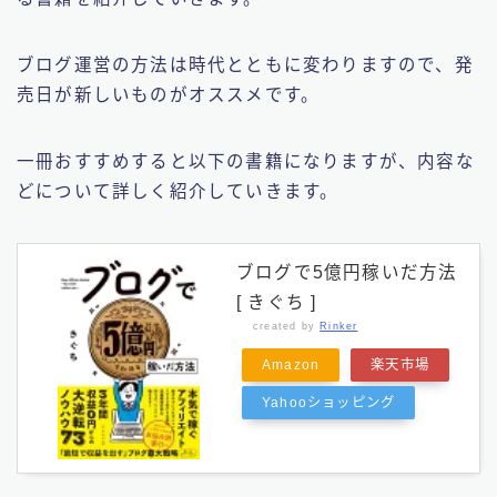
ブログ運営の方法は時代とともに変わりますので、発
売日が新しいものがオススメです。
一冊おすすめすると以下の書籍になりますが、内容な
どについて詳しく紹介していきます。
ブログで5億円稼いだ方法
[ きぐち ]
created by
Rinker
Amazon
楽天市場
Yahooショッピング