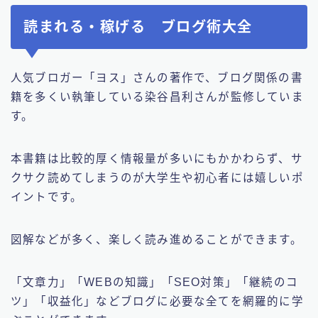
読まれる・稼げる ブログ術大全
人気ブロガー「ヨス」さんの著作で、ブログ関係の書
籍を多くい執筆している染谷昌利さんが監修していま
す。
本書籍は比較的厚く情報量が多いにもかかわらず、サ
クサク読めてしまうのが大学生や初心者には嬉しいポ
イントです。
図解などが多く、楽しく読み進めることができます。
「文章力」「WEBの知識」「SEO対策」「継続のコ
ツ」「収益化」などブログに必要な全てを網羅的に学