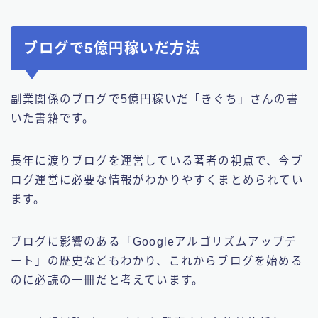
ブログで5億円稼いだ方法
副業関係のブログで5億円稼いだ「きぐち」さんの書
いた書籍です。
長年に渡りブログを運営している著者の視点で、今ブ
ログ運営に必要な情報がわかりやすくまとめられてい
ます。
ブログに影響のある「Googleアルゴリズムアップデ
ート」の歴史などもわかり、これからブログを始める
のに必読の一冊だと考えています。