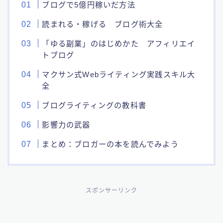
ブログで5億円稼いだ方法
読まれる・稼げる ブログ術大全
「ゆる副業」のはじめかた アフィリエイ
トブログ
マクサン式Webライティング実践スキル大
全
ブログライティングの教科書
影響力の武器
まとめ：ブロガーの本を読んでみよう
スポンサーリンク