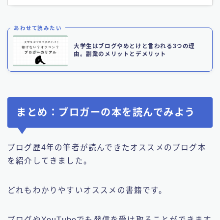
あわせて読みたい
大学生はブログやめとけと言われる3つの理
由。副業のメリットとデメリット
まとめ：ブロガーの本を読んでみよう
ブログ歴4年の筆者が読んできたオススメのブログ本
を紹介してきました。
どれもわかりやすいオススメの書籍です。
ブログやYouTubeでも発信を受け取ることができます