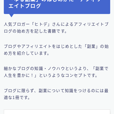
エイトブログ
人気ブロガー「ヒトデ」さんによるアフィリエイトブ
ログの始め方を記した書籍です。
ブログやアフィリエイトをはじめとした「副業」の始
め方を紹介しています。
細かなブログの知識・ノウハウというより、「副業で
人生を豊かに！」というようなコンセプトです。
ブログに限らず、副業について知識をつけるのには最
適な1冊です。