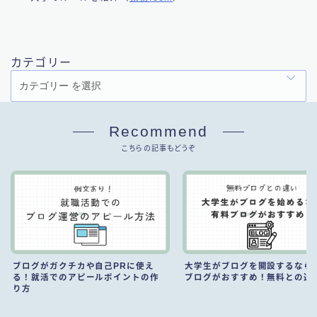
カテゴリー
Recommend
こちらの記事もどうぞ
ブログがガクチカや自己PRに使え
大学生がブログを開設するなら
る！就活でのアピールポイントの作
ブログがおすすめ！無料との違
り方