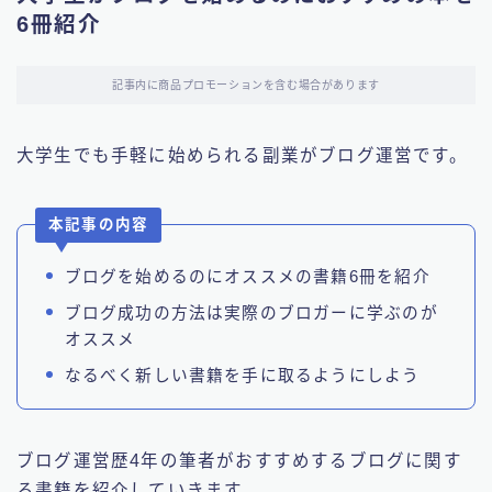
6冊紹介
記事内に商品プロモーションを含む場合があります
大学生でも手軽に始められる副業がブログ運営です。
本記事の内容
ブログを始めるのにオススメの書籍6冊を紹介
ブログ成功の方法は実際のブロガーに学ぶのが
オススメ
なるべく新しい書籍を手に取るようにしよう
ブログ運営歴4年の筆者がおすすめするブログに関す
る書籍を紹介していきます。