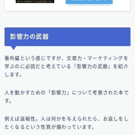
影響力の武器
番外編という感じですが、文章力・マーケティングを
学ぶのに必読だと考えている『影響力の武器』を紹介
します。
人を動かすための「影響力」について考察された本で
す。
例えば返報性。人は何かを与えられたら、お返しをし
たくなるという性質が備わっています。