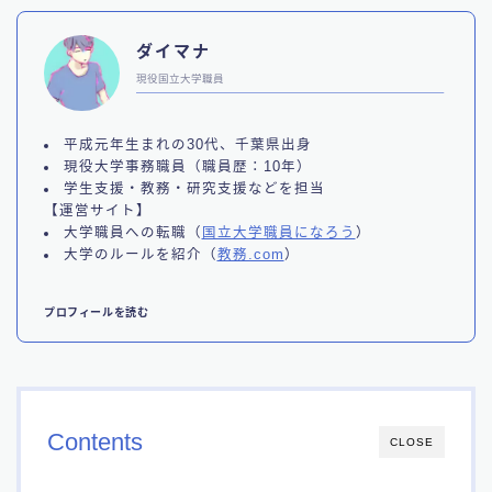
ダイマナ
現役国立大学職員
平成元年生まれの30代、千葉県出身
現役大学事務職員（職員歴：10年）
学生支援・教務・研究支援などを担当
【運営サイト】
大学職員への転職（
国立大学職員になろう
）
大学のルールを紹介（
教務.com
）
プロフィールを読む
Contents
CLOSE