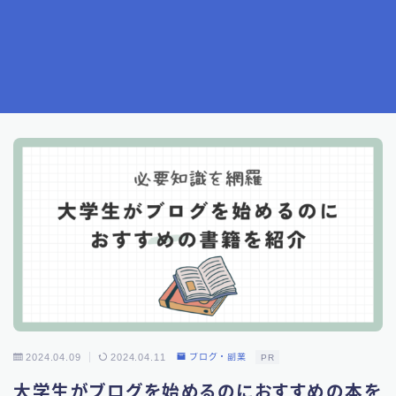
2024.04.09
2024.04.11
ブログ・副業
PR
大学生がブログを始めるのにおすすめの本を