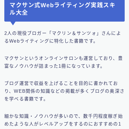
マクサン式Webライティング実践スキ
ル大全
2人の現役ブロガー「マクリン＆サンツォ」さんによ
るWebライティングに特化した書籍です。
マクサンというオンラインサロンも運営しており、豊
富なノウハウが詰まった1冊になっています。
ブログ運営で収益を上げることを目的に書かれてお
り、WEB関係の知識などの掲載が多くブログの奥深さ
を学べる書籍です。
細かな知識・ノウハウが多いので、数千円程度稼ぎ始
めたような人がレベルアップをするのにおすすめの1