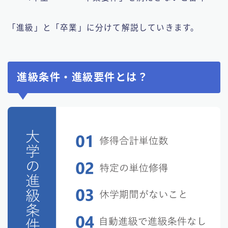
「進級」と「卒業」に分けて解説していきます。
進級条件・進級要件とは？