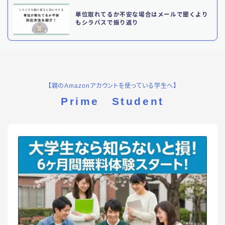
単位取れてるか不安な場合はメールで聞くより
もシラバスで振り返り
【親のAmazonアカウントを使っている学生へ】
Prime Student