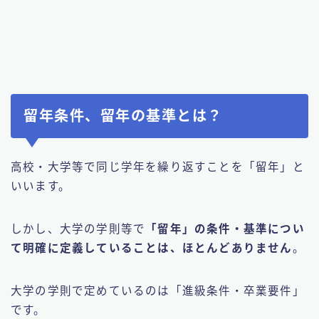
留年条件、留年の基準とは？
高校・大学等で同じ学年を繰り返すことを「留年」と
いいます。
しかし、大学の学則等で
「留年」の条件・基準につい
て明確に定義していることは、ほとんどありません
。
大学の学則で定めているのは「進級条件・卒業要件」
です。