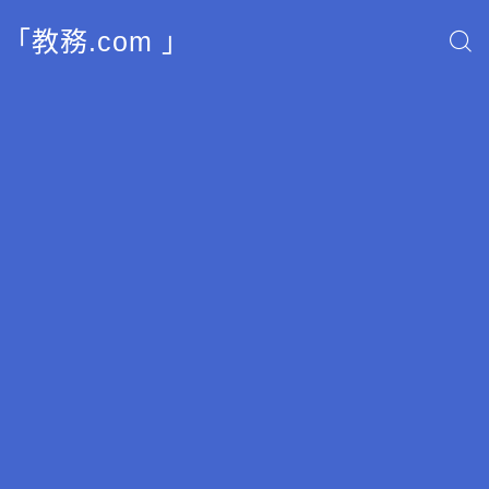
「教務.com 」