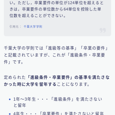
い。ただし，卒業要件の単位が124単位を超えると
きは，卒業要件の単位数から64単位を控除した単
位数を超えることができない。
千葉大学学則
千葉大学の学則では「進級等の基準」「卒業の要件」
と記載されていますが、これが「進級条件・卒業要
件」です。
定められた
「進級条件・卒業要件」の基準を満たさな
かった時に大学を留年する
ことになります。
1年～3年生・・・「進級条件」を満たさない
と留年
4年生・・・「卒業要件」を満たさないと留年