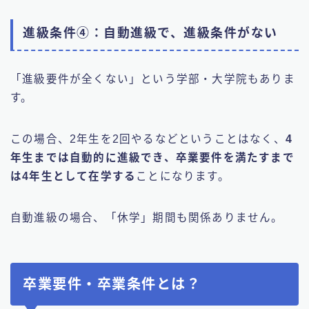
進級条件④：自動進級で、進級条件がない
「進級要件が全くない」という学部・大学院もありま
す。
この場合、2年生を2回やるなどということはなく、
4
年生までは自動的に進級でき、卒業要件を満たすまで
は4年生として在学する
ことになります。
自動進級の場合、「休学」期間も関係ありません。
卒業要件・卒業条件とは？