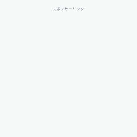
スポンサーリンク