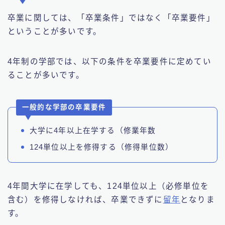
卒業に関しては、「卒業条件」ではなく「卒業要件」
ということが多いです。
4年制の学部では、以下の条件を卒業要件に定めてい
ることが多いです。
一般的な学部の卒業要件
大学に4年以上在学する（修業年数
124単位以上を修得する（修得単位数）
4年間大学に在学しても、124単位以上（必修単位を
含む）を修得しなければ、卒業できずに
留年
となりま
す。