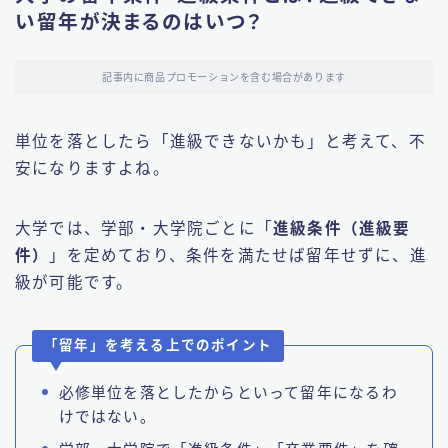
い留年が決まるのはいつ？
記事内に商品プロモーションを含む場合があります
単位を落としたら「進級できないかも」と考えて、不
安になりますよね。
大学では、学部・大学院ごとに「
進級条件（進級要
件）
」を定めており、条件を満たせば留年せずに、進
級が可能です。
「留年」を考える上でのポイント
必修単位を落としたからといって留年になるわ
けではない。