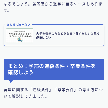
なるでしょう。劣等感から退学に至るケースもありま
す。
あわせて読みたい
大学を留年したらどうなる？恥ずかしいと思う
必要はない
まとめ：学部の進級条件・卒業条件を
確認しよう
留年に関する「進級条件」「卒業要件」の考え方につ
いて解説してきました。