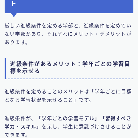
ト
厳しい進級条件を定める学部と、進級条件を定めてい
ない学部があり、それぞれにメリット・デメリットが
あります。
進級条件があるメリット：学年ごとの学習目
標を示せる
進級条件を定めることのメリットは「学年ごとに目標
となる学習状況を示せること」です。
進級条件が、
「学年ごとの学習モデル」「習得すべき
学力・スキル」
を示し、学生に意識づけさせることが
できます。