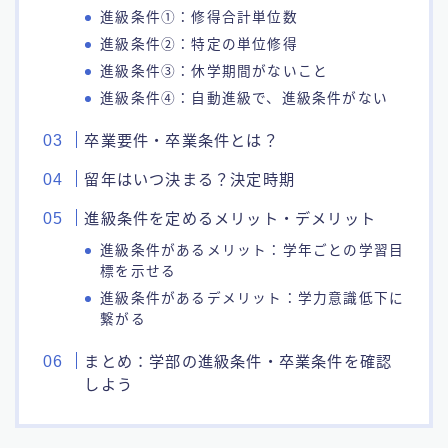
進級条件①：修得合計単位数
進級条件②：特定の単位修得
進級条件③：休学期間がないこと
進級条件④：自動進級で、進級条件がない
卒業要件・卒業条件とは？
留年はいつ決まる？決定時期
進級条件を定めるメリット・デメリット
進級条件があるメリット：学年ごとの学習目
標を示せる
進級条件があるデメリット：学力意識低下に
繋がる
まとめ：学部の進級条件・卒業条件を確認
しよう