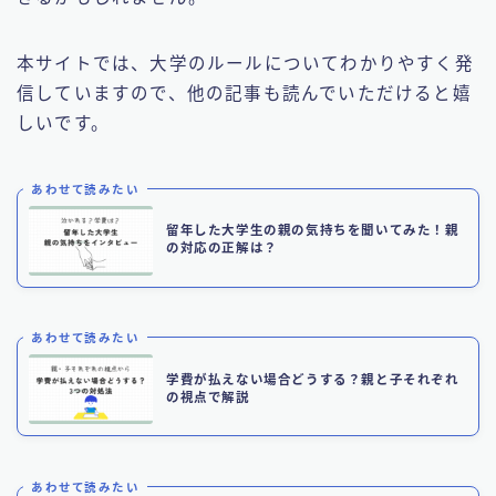
本サイトでは、大学のルールについてわかりやすく発
信していますので、他の記事も読んでいただけると嬉
しいです。
あわせて読みたい
留年した大学生の親の気持ちを聞いてみた！親
の対応の正解は？
あわせて読みたい
学費が払えない場合どうする？親と子それぞれ
の視点で解説
あわせて読みたい