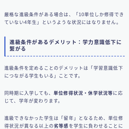
厳格な進級条件がある場合は、「10単位しか修得でき
ていない4年生」というような状況にはなりません。
進級条件があるデメリット：学力意識低下に
繋がる
進級条件を定めることのデメリットは「学習意識低下
につながる学生もいる」ことです。
同時期に入学しても、
単位修得状況・休学状況等
に応
じて、学年が変わります。
進級できなかった学生は「留年」となるため、単位修
得状況が異なる以上の
劣等感
を学生に負わせることに