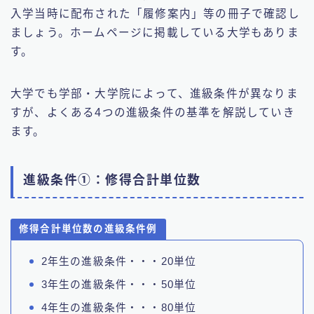
入学当時に配布された「履修案内」等の冊子で確認し
ましょう。ホームページに掲載している大学もありま
す。
大学でも学部・大学院によって、進級条件が異なりま
すが、よくある4つの進級条件の基準を解説していき
ます。
進級条件①：修得合計単位数
修得合計単位数の進級条件例
2年生の進級条件・・・20単位
3年生の進級条件・・・50単位
4年生の進級条件・・・80単位