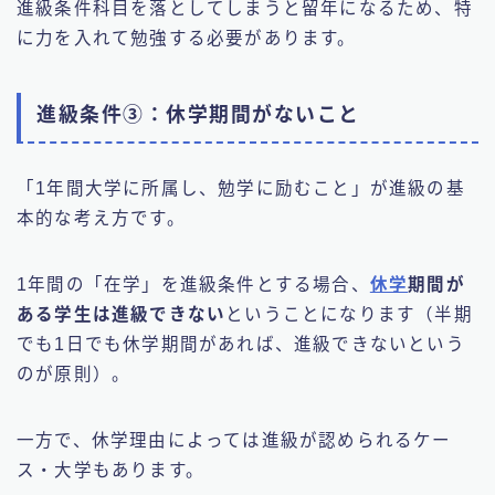
進級条件科目を落としてしまうと留年になるため、特
に力を入れて勉強する必要があります。
進級条件③：休学期間がないこと
「1年間大学に所属し、勉学に励むこと」が進級の基
本的な考え方です。
1年間の「在学」を進級条件とする場合、
休学
期間が
ある学生は進級できない
ということになります（半期
でも1日でも休学期間があれば、進級できないという
のが原則）。
一方で、休学理由によっては進級が認められるケー
ス・大学もあります。