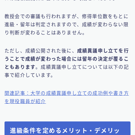
教授会での審議も行われますが、修得単位数をもとに
進級・留年は判定されますので、成績が変わらない限
り判断が変わることはありません。
ただし、成績公開された後に、
成績異議申し立てを行
うことで成績が変わった場合には留年の決定が覆るこ
ともあります
。成績異議申し立てについては以下の記
事で紹介しています。
関連記事：大学の成績異議申し立ての成功例や書き方
を現役職員が紹介
進級条件を定めるメリット・デメリッ