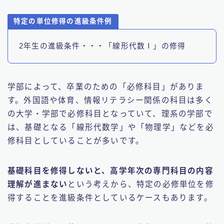
特定の単位修得の進級条件例
2年生の進級条件・・・「線形代数Ⅰ」の修得
学部によって、卒業のための「必修科目」がありま
す。外国語や体育、情報リテラシー関係の科目は多く
の大学・学部で必修科目となっていて、理系の学部で
は、基礎となる「線形代数学」や「物理学」などを必
修科目としていることが多いです。
基礎科目を修得しないと、高学年次の専門科目の内容
理解が進まない
という考えから、特定の必修単位を修
得することを進級条件としているケースもあります。