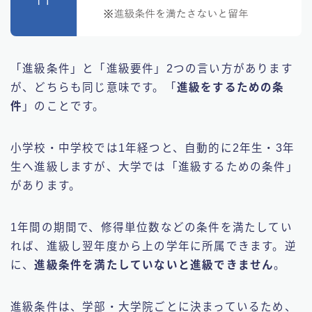
「進級条件」と「進級要件」2つの言い方があります
が、どちらも同じ意味です。「
進級をするための条
件
」のことです。
小学校・中学校では1年経つと、自動的に2年生・3年
生へ進級しますが、大学では「進級するための条件」
があります。
1年間の期間で、修得単位数などの条件を満たしてい
れば、進級し翌年度から上の学年に所属できます。逆
に、
進級条件を満たしていないと進級できません
。
進級条件は、学部・大学院ごとに決まっているため、