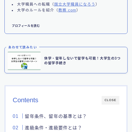
大学職員への転職（
国立大学職員になろう
）
大学のルールを紹介（
教務.com
）
プロフィールを読む
あわせて読みたい
休学・留年しないで留学も可能！大学生の3つ
の留学手続き
Contents
CLOSE
留年条件、留年の基準とは？
進級条件・進級要件とは？