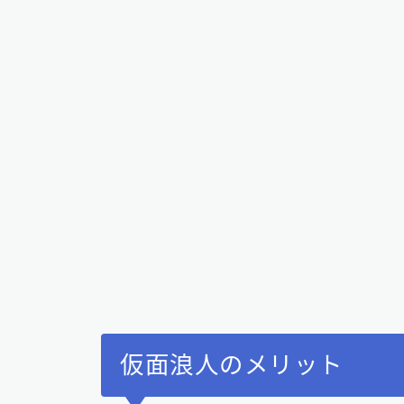
仮面浪人のメリット