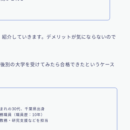
、紹介していきます。デメリットが気にならないので
年後別の大学を受けてみたら合格できたというケース
まれの30代、千葉県出身
務職員（職員歴：10年）
教務・研究支援などを担当
】