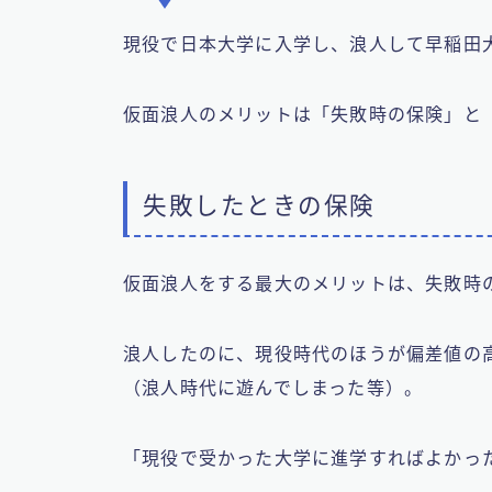
現役で日本大学に入学し、浪人して早稲田
仮面浪人のメリットは「失敗時の保険」と
失敗したときの保険
仮面浪人をする最大のメリットは、失敗時
浪人したのに、現役時代のほうが偏差値の
（浪人時代に遊んでしまった等）。
「現役で受かった大学に進学すればよかっ