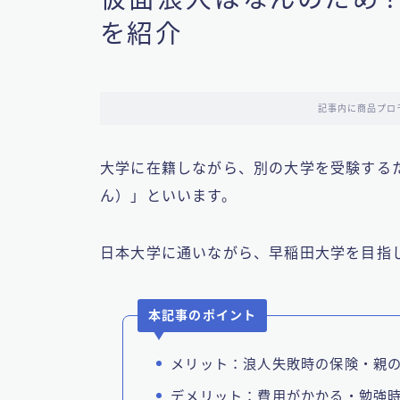
を紹介
記事内に商品プロ
大学に在籍しながら、別の大学を受験する
ん）」といいます。
日本大学に通いながら、早稲田大学を目指
本記事のポイント
メリット：浪人失敗時の保険・親
デメリット：費用がかかる・勉強