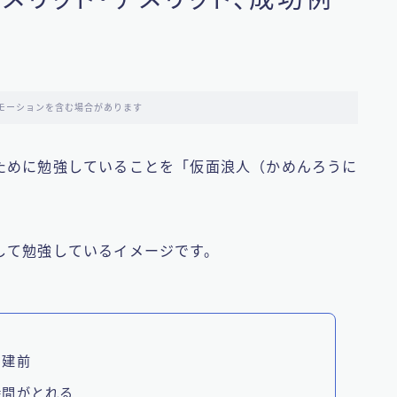
モーションを含む場合があります
ために勉強していることを「仮面浪人（かめんろうに
して勉強しているイメージです。
の建前
時間がとれる