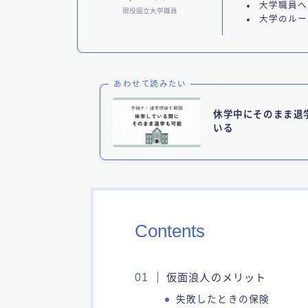
大学職員へ
現役国立大学職員
大学のルー
あわせて読みたい
休学中にそのまま退
いる
Contents
仮面浪人のメリット
失敗したときの保険