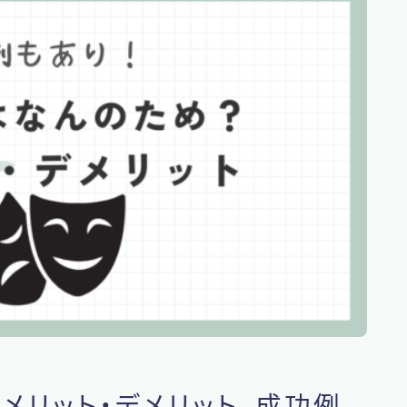
メリット・デメリット、成功例