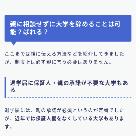
親に相談せずに大学を辞めることは可
能？ばれる？
ここまでは親に伝える方法などを紹介してきました
が、制度上は必ず親に言う必要はありません。
退学届に保証人・親の承諾が不要な大学もあ
る
退学届には、親の承諾が必須というのが定番でした
が、
近年では保証人欄をなくしている大学もありま
す
。