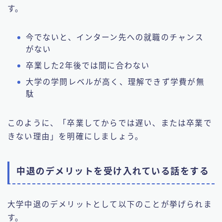
す。
今でないと、インターン先への就職のチャンス
がない
卒業した2年後では間に合わない
大学の学問レベルが高く、理解できず学費が無
駄
このように、「卒業してからでは遅い、または卒業で
きない理由」を明確にしましょう。
中退のデメリットを受け入れている話をする
大学中退のデメリットとして以下のことが挙げられま
す。