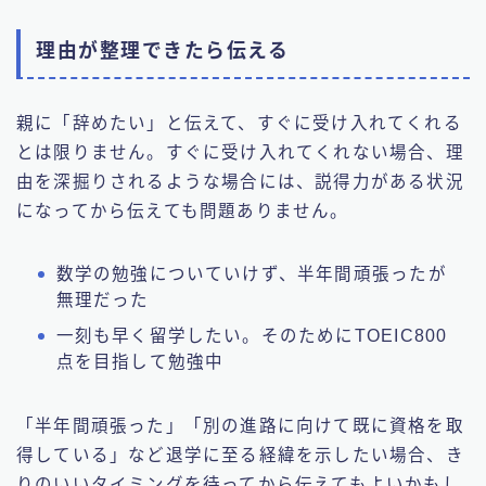
理由が整理できたら伝える
親に「辞めたい」と伝えて、すぐに受け入れてくれる
とは限りません。すぐに受け入れてくれない場合、理
由を深掘りされるような場合には、説得力がある状況
になってから伝えても問題ありません。
数学の勉強についていけず、半年間頑張ったが
無理だった
一刻も早く留学したい。そのためにTOEIC800
点を目指して勉強中
「半年間頑張った」「別の進路に向けて既に資格を取
得している」など退学に至る経緯を示したい場合、き
りのいいタイミングを待ってから伝えてもよいかもし