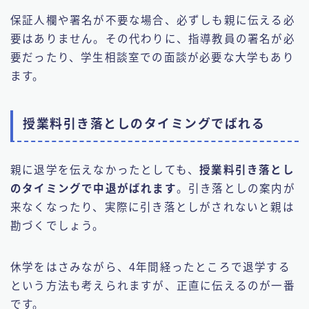
保証人欄や署名が不要な場合、必ずしも親に伝える必
要はありません。その代わりに、指導教員の署名が必
要だったり、学生相談室での面談が必要な大学もあり
ます。
授業料引き落としのタイミングでばれる
親に退学を伝えなかったとしても、
授業料引き落とし
のタイミングで中退がばれます
。引き落としの案内が
来なくなったり、実際に引き落としがされないと親は
勘づくでしょう。
休学をはさみながら、4年間経ったところで退学する
という方法も考えられますが、正直に伝えるのが一番
です。