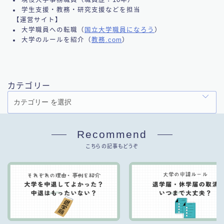
現役大学事務職員（職員歴：10年）
学生支援・教務・研究支援などを担当
【運営サイト】
大学職員への転職（
国立大学職員になろう
）
大学のルールを紹介（
教務.com
）
カテゴリー
Recommend
こちらの記事もどうぞ