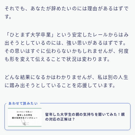
それでも、あなたが辞めたいのには理由があるはずで
す。
「ひとまず大学卒業」という安定したレールからはみ
出そうとしているのには、強い思いがあるはずです。
その思いはすぐに伝わらないかもしれませんが、何度
も形を変えて伝えることで状況は変わります。
どんな結果になるかはわかりませんが、私は別の人生
に踏み出そうとしていることを応援しています。
あわせて読みたい
留年した大学生の親の気持ちを聞いてみた！親
の対応の正解は？