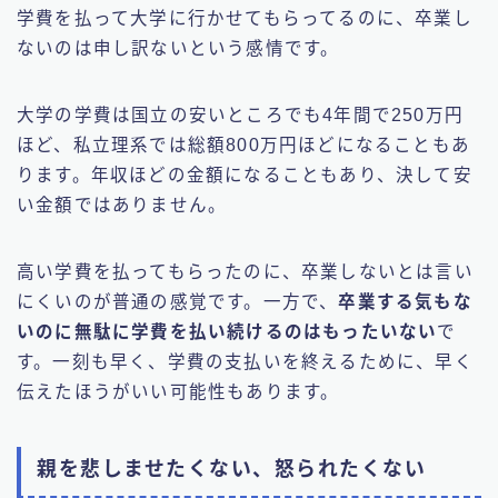
学費を払って大学に行かせてもらってるのに、卒業し
ないのは申し訳ないという感情です。
大学の学費は国立の安いところでも4年間で250万円
ほど、私立理系では総額800万円ほどになることもあ
ります。年収ほどの金額になることもあり、決して安
い金額ではありません。
高い学費を払ってもらったのに、卒業しないとは言い
にくいのが普通の感覚です。一方で、
卒業する気もな
いのに無駄に学費を払い続けるのはもったいない
で
す。一刻も早く、学費の支払いを終えるために、早く
伝えたほうがいい可能性もあります。
親を悲しませたくない、怒られたくない