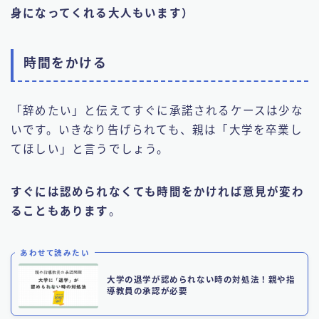
身になってくれる大人もいます）
時間をかける
「辞めたい」と伝えてすぐに承諾されるケースは少な
いです。いきなり告げられても、親は「大学を卒業し
てほしい」と言うでしょう。
すぐには認められなくても時間をかければ意見が変わ
ることもあります
。
あわせて読みたい
大学の退学が認められない時の対処法！親や指
導教員の承認が必要