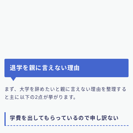
退学を親に言えない理由
まず、大学を辞めたいと親に言えない理由を整理する
と主に以下の2点が挙がります。
学費を出してもらっているので申し訳ない