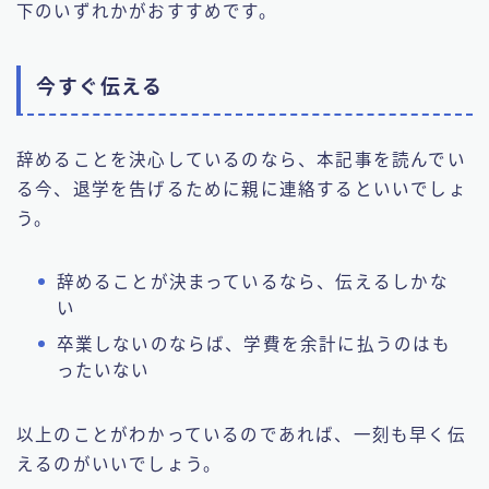
下のいずれかがおすすめです。
今すぐ伝える
辞めることを決心しているのなら、本記事を読んでい
る今、退学を告げるために親に連絡するといいでしょ
う。
辞めることが決まっているなら、伝えるしかな
い
卒業しないのならば、学費を余計に払うのはも
ったいない
以上のことがわかっているのであれば、一刻も早く伝
えるのがいいでしょう。