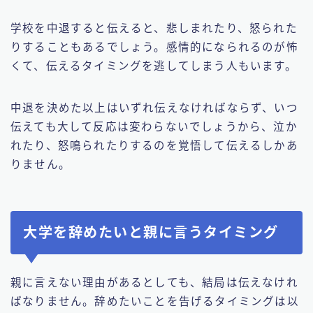
学校を中退すると伝えると、悲しまれたり、怒られた
りすることもあるでしょう。感情的になられるのが怖
くて、伝えるタイミングを逃してしまう人もいます。
中退を決めた以上はいずれ伝えなければならず、いつ
伝えても大して反応は変わらないでしょうから、泣か
れたり、怒鳴られたりするのを覚悟して伝えるしかあ
りません。
大学を辞めたいと親に言うタイミング
親に言えない理由があるとしても、結局は伝えなけれ
ばなりません。辞めたいことを告げるタイミングは以