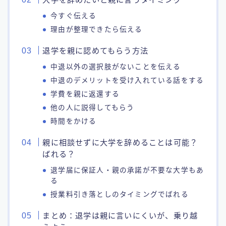
今すぐ伝える
理由が整理できたら伝える
退学を親に認めてもらう方法
中退以外の選択肢がないことを伝える
中退のデメリットを受け入れている話をする
学費を親に返還する
他の人に説得してもらう
時間をかける
親に相談せずに大学を辞めることは可能？
ばれる？
退学届に保証人・親の承諾が不要な大学もあ
る
授業料引き落としのタイミングでばれる
まとめ：退学は親に言いにくいが、乗り越