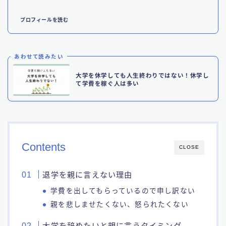
プロフィールを読む
あわせて読みたい
大学を休学しても人生終わりではない！休学し
て学費を稼ぐ人は多い
Contents
CLOSE
退学を親に言えない理由
学費を出してもらっているので申し訳ない
親を悲しませたくない、怒られたくない
大学を辞めたいと親に言うタイミング