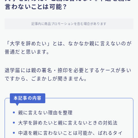
言わないことは可能？
記事内に商品プロモーションを含む場合があります
「大学を辞めたい」とは、なかなか親に言えないのが
普通だと思います。
退学届には親の署名・捺印を必要とするケースが多い
ですから、ごまかしが聞きません。
本記事の内容
親に言えない理由を整理
大学を辞めたいと親に言えないときの対処法
中退を親に言わないことは可能か、ばれるタイ