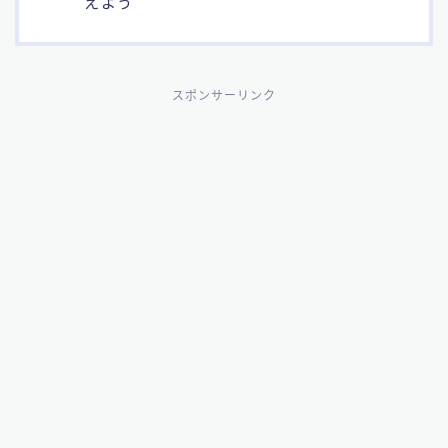
えよう
スポンサーリンク