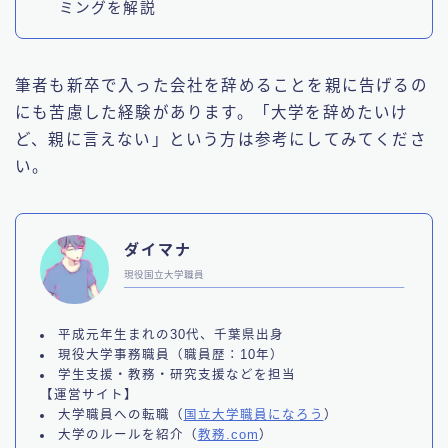
ミングを解説
筆者も新卒で入った会社を辞めることを親に告げるの
にも苦慮した経験があります。「大学を辞めたいけ
ど、親に言えない」という方は参考にしてみてくださ
い。
ダイマナ
現役国立大学職員
平成元年生まれの30代、千葉県出身
現役大学事務職員（職員歴：10年）
学生支援・教務・研究支援などを担当
【運営サイト】
大学職員への転職（
国立大学職員になろう
）
大学のルールを紹介（
教務.com
）