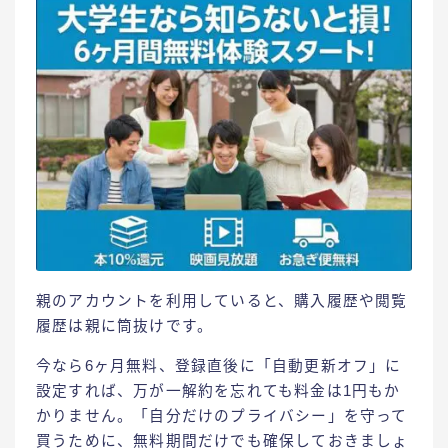
​親のアカウントを利用していると、購入履歴や閲覧
履歴は親に筒抜けです。​
今なら6ヶ月無料、登録直後に「自動更新オフ」に
設定すれば、万が一解約を忘れても料金は1円もか
かりません。「自分だけのプライバシー」を守って
買うために、無料期間だけでも確保しておきましょ