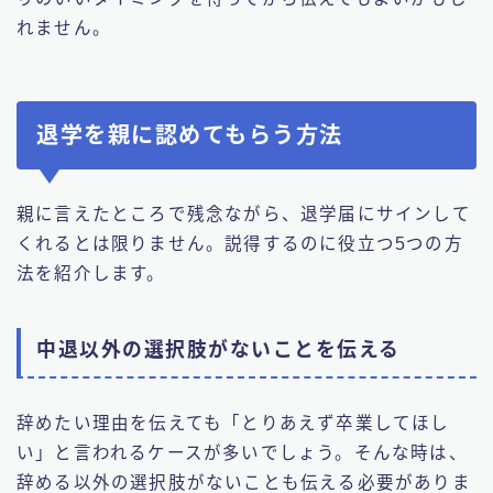
れません。
退学を親に認めてもらう方法
親に言えたところで残念ながら、退学届にサインして
くれるとは限りません。説得するのに役立つ5つの方
法を紹介します。
中退以外の選択肢がないことを伝える
辞めたい理由を伝えても「とりあえず卒業してほし
い」と言われるケースが多いでしょう。そんな時は、
辞める以外の選択肢がないことも伝える必要がありま