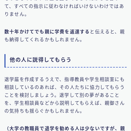
て、すべての指示に従わなければいけないわけではあ
りません。
数十年かけてでも親に学費を返還する
と伝えると、親
も納得してくれるかもしれません。
他の人に説得してもらう
退学届を作成するうえで、指導教員や学生相談室にも
相談しているのあれば、その人たちに協力してもらう
ことを検討しましょう。退学して別の夢があること
を、学生相談員などから説明してもらえば、親御さん
の気持ちも揺らぐかもしれません。
（大学の教職員で退学を勧める人は少ないですが、親