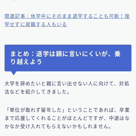
関連記事：休学中にそのまま退学することも可能！復
学せずに就職する人もいる
まとめ：退学は親に言いにくいが、乗
り越えよう
大学を辞めたいと親に言い出せない人に向けて、対処
法などを紹介してきました。
「単位が取れず留年した」ということであれば、卒業
まで応援してくれることがほとんどですが、中退はな
かなか受け入れてもらえないかもしれません。