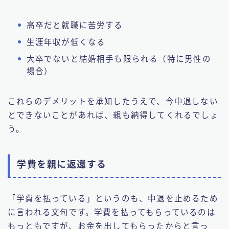
高卒だと就職に苦労する
生涯年収が低くなる
大卒でないと結婚相手も限られる（特に男性の
場合）
これらのデメリットを承知したうえで、今中退しない
とできないことがあれば、親も納得してくれるでしょ
う。
学費を親に返還する
「学費を払っている」というのも、中退を止めるため
に言われる文句です。学費を払ってもらっているのは
もっともですが、お金を出してもらったからと言っ