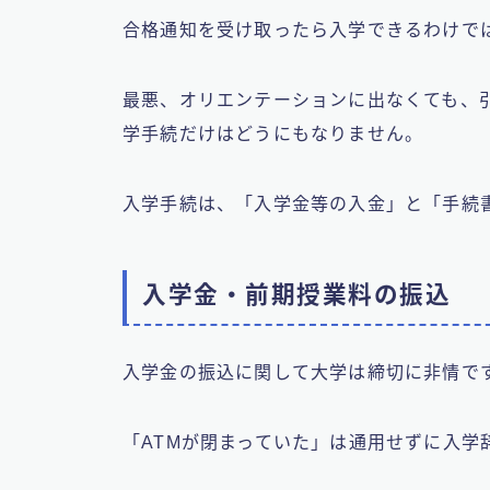
​合格通知を受け取ったら入学できるわけで
最悪、オリエンテーションに出なくても、
学手続だけはどうにもなりません。
入学手続は、「入学金等の入金」と「手続
入学金・前期授業料の振込
入学金の振込に関して大学は締切に非情で
「ATMが閉まっていた」は通用せずに入学