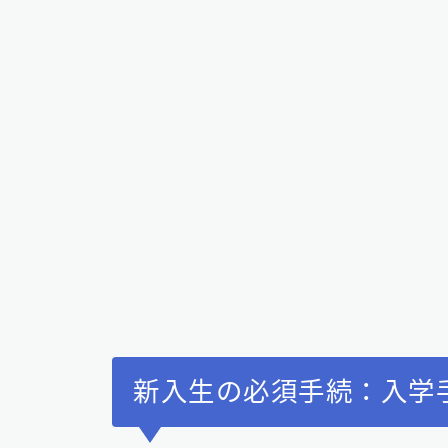
新入生の必須手続：入学