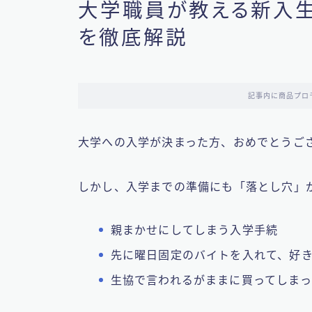
大学職員が教える新入
を徹底解説
記事内に商品プロ
大学への入学が決まった方、おめでとうご
しかし、入学までの準備にも「落とし穴」
親まかせにしてしまう入学手続
先に曜日固定のバイトを入れて、好
生協で言われるがままに買ってしま