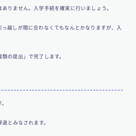
はありません。入学手続を確実に行いましょう。
引っ越しが間に合わなくてもなんとかなりますが、入
書類の提出」で完了します。
す。
辞退とみなされます。