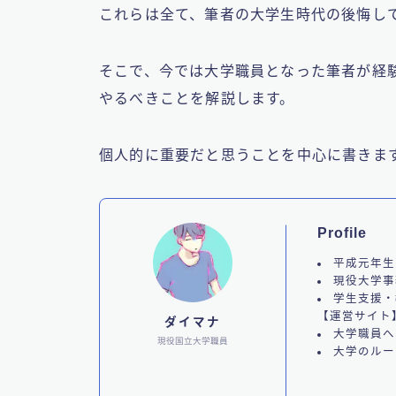
これらは全て、筆者の大学生時代の後悔し
そこで、今では大学職員となった筆者が経
やるべきことを解説します。
個人的に重要だと思うことを中心に書きま
Profile
平成元年生
現役大学事
学生支援・
【運営サイト
ダイマナ
大学職員へ
現役国立大学職員
大学のルー