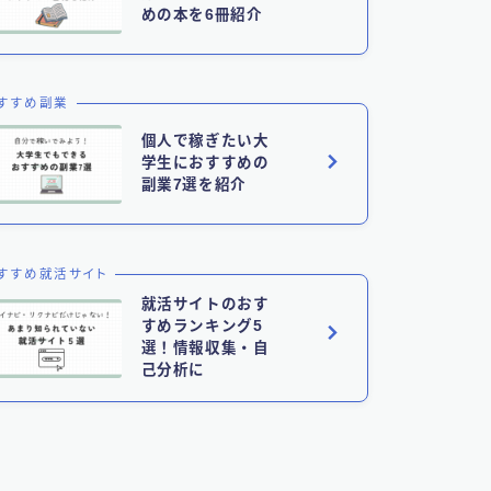
めの本を6冊紹介
すすめ副業
個人で稼ぎたい大
学生におすすめの
副業7選を紹介
すすめ就活サイト
就活サイトのおす
すめランキング5
選！情報収集・自
己分析に