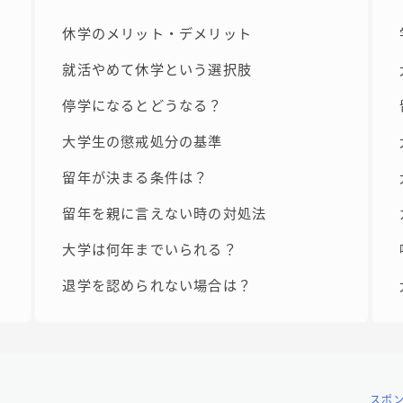
休学のメリット・デメリット
就活やめて休学という選択肢
停学になるとどうなる？
大学生の懲戒処分の基準
留年が決まる条件は？
留年を親に言えない時の対処法
大学は何年までいられる？
退学を認められない場合は？
スポ