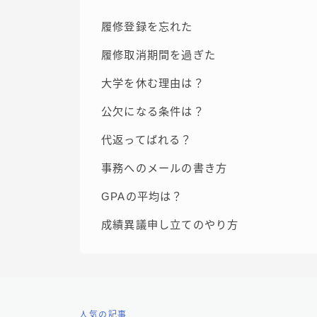
履修登録を忘れた
履修取消期間を過ぎた
大学を休む理由は？
公欠になる条件は？
代返ってばれる？
事務へのメールの書き方
GPAの平均は？
成績異議申し立てのやり方
人気の記事