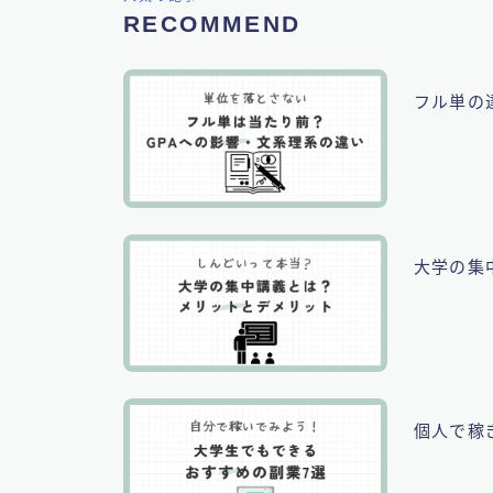
RECOMMEND
フル単の
大学の集
個人で稼