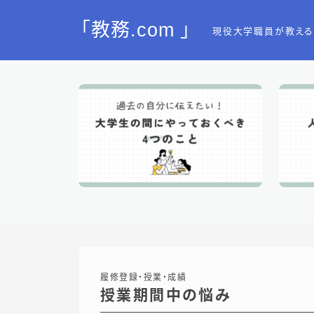
「教務.com 」
現役大学職員が教える
履修登録・授業・成績
授業期間中の悩み