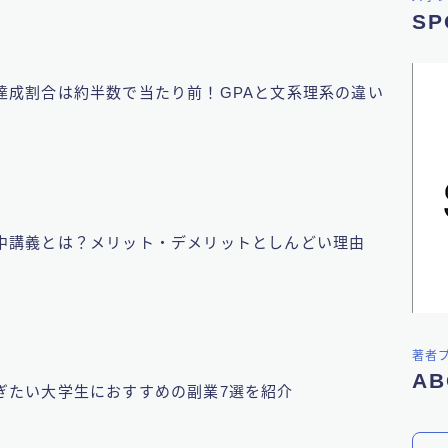
SP
達成割合は約半数で当たり前！GPAと文系理系の違い
中講義とは？メリット・デメリットとしんどい理由
著者
AB
ぎたい大学生におすすめの副業7選を紹介