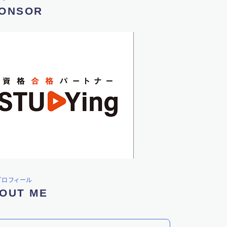
ONSOR
プロフィール
OUT ME