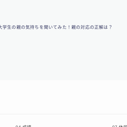
大学生の親の気持ちを聞いてみた！親の対応の正解は？